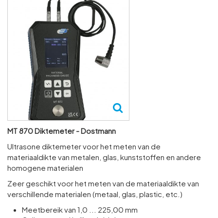
MT 870 Diktemeter - Dostmann
Ultrasone diktemeter voor het meten van de
materiaaldikte van metalen, glas, kunststoffen en andere
homogene materialen
Zeer geschikt voor het meten van de materiaaldikte van
verschillende materialen (metaal, glas, plastic, etc.)
Meetbereik van 1,0 ... 225,00 mm