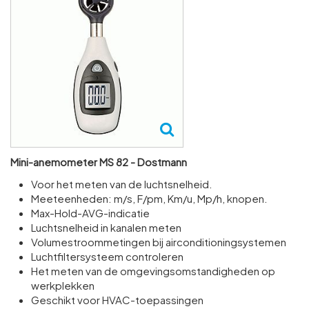
Mini-anemometer MS 82 - Dostmann
Voor het meten van de luchtsnelheid.
Meeteenheden: m/s, F/pm, Km/u, Mp/h, knopen.
Max-Hold-AVG-indicatie
Luchtsnelheid in kanalen meten
Volumestroommetingen bij airconditioningsystemen
Luchtfiltersysteem controleren
Het meten van de omgevingsomstandigheden op
werkplekken
Geschikt voor HVAC-toepassingen