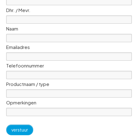
Dhr. / Mevr.
Naam
Emailadres
Telefoonnummer
Productnaam / type
Opmerkingen