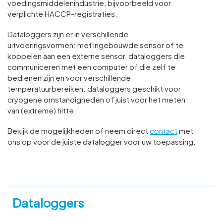
voedingsmiddelenindustrie, bijvoorbeeld voor
verplichte HACCP-registraties.
Dataloggers zijn er in verschillende
uitvoeringsvormen: met ingebouwde sensor of te
koppelen aan een externe sensor, dataloggers die
communiceren met een computer of die zelf te
bedienen zijn en voor verschillende
temperatuurbereiken: dataloggers geschikt voor
cryogene omstandigheden of juist voor het meten
van (extreme) hitte.
Bekijk de mogelijkheden of neem direct
contact
met
ons op voor de juiste datalogger voor uw toepassing.
Dataloggers