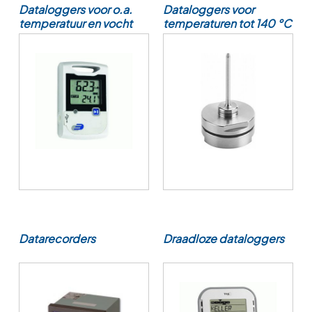
Dataloggers voor o.a.
Dataloggers voor
temperatuur en vocht
temperaturen tot 140 °C
Datarecorders
Draadloze dataloggers