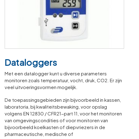
Dataloggers
Met een datalogger kunt u diverse parameters
monitoren zoals temperatuur, vocht, druk, CO2. Er zijn
veel uitvoeringsvormen mogelijk.
De toepassingsgebieden zijn bijvoorbeeld in kassen,
laboratoria, bij kwaliteitsbewaking, voor opslag
volgens EN 12830 / CFR21-part 11, voor het monitoren
van omgevingscondities of voor monitoren van
bijvoorbeeld koelkasten of diepvriezers in de
pharmaceutische, medische of