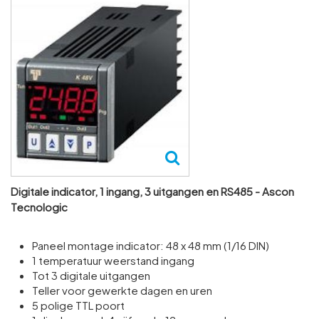
Digitale indicator, 1 ingang, 3 uitgangen en RS485 - Ascon
Tecnologic
Paneel montage indicator: 48 x 48 mm (1/16 DIN)
1 temperatuur weerstand ingang
Tot 3 digitale uitgangen
Teller voor gewerkte dagen en uren
5 polige TTL poort