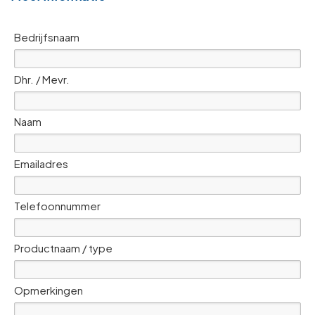
Bedrijfsnaam
Dhr. / Mevr.
Naam
Emailadres
Telefoonnummer
Productnaam / type
Opmerkingen