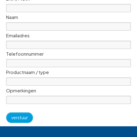
Naam
Emailadres
Telefoonnummer
Productnaam / type
Opmerkingen