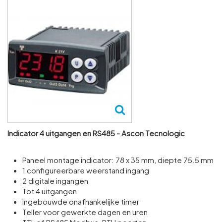
Indicator 4 uitgangen en RS485 - Ascon Tecnologic
Paneel montage indicator: 78 x 35 mm, diepte 75.5 mm
1 configureerbare weerstand ingang
2 digitale ingangen
Tot 4 uitgangen
Ingebouwde onafhankelijke timer
Teller voor gewerkte dagen en uren