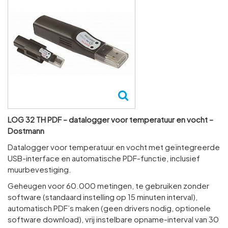
LOG 32 TH PDF – datalogger voor temperatuur en vocht –
Dostmann
Datalogger voor temperatuur en vocht met geïntegreerde
USB-interface en automatische PDF-functie, inclusief
muurbevestiging.
Geheugen voor 60.000 metingen, te gebruiken zonder
software (standaard instelling op 15 minuten interval),
automatisch PDF’s maken (geen drivers nodig, optionele
software download), vrij instelbare opname-interval van 30