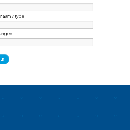
naam / type
ingen