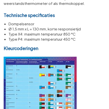
weerstandsthermometer of als thermokoppel.
Technische specificaties
Dompelsensor
Ø 1,5 mm x L = 130 mm, korte responsietijd
Type X4: maximum temperatuur 850 °C
Type P4: maximum temperatuur 450 °C
Kleurcoderingen