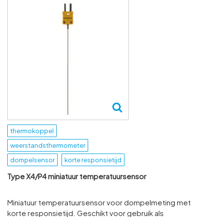
thermokoppel
weerstandsthermometer
dompelsensor
korte responsietijd
Type X4/P4 miniatuur temperatuursensor
Miniatuur temperatuursensor voor dompelmeting met
korte responsietijd. Geschikt voor gebruik als