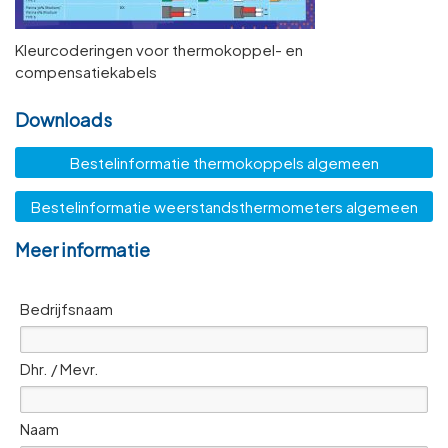
Kleurcoderingen voor thermokoppel- en
compensatiekabels
Downloads
Bestelinformatie thermokoppels algemeen
Bestelinformatie weerstandsthermometers algemeen
Meer informatie
Bedrijfsnaam
Dhr. / Mevr.
Naam