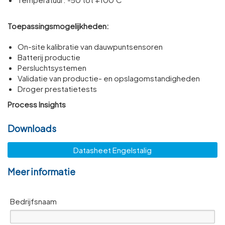
Toepassingsmogelijkheden:
On-site kalibratie van dauwpuntsensoren
Batterij productie
Persluchtsystemen
Validatie van productie- en opslagomstandigheden
Droger prestatietests
Process Insights
Downloads
Datasheet Engelstalig
Meer informatie
Bedrijfsnaam