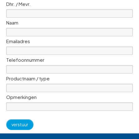
Dhr. / Mevr.
Naam
Emailadres
Telefoonnummer
Productnaam / type
Opmerkingen